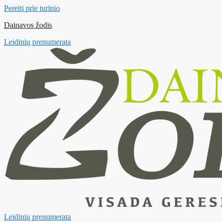
Pereiti prie turinio
Dainavos žodis
Leidinių prenumerata
Leidinių prenumerata